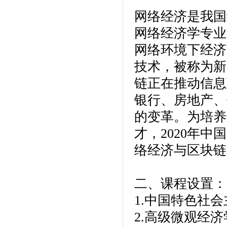
网络经济是我国
网络经济学专业
网络环境下经济
技术，被称为新
链正在推动信息
银行、房地产、
的变革。为培养
才，2020年
络经济与区块链
二、课程设置
1.中国特色社
2.高级微观经济