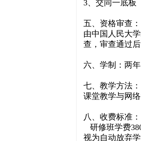
3、交同一底板
五、资格审查：
由中国人民大学
查，审查通过后
六、学制：两年
七、教学方法：
课堂教学与网络
八、收费标准：
研修班学费38
视为自动放弃学