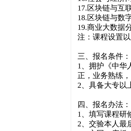
17.区块链与
18.区块链与
19.商业大数
注：课程设置
三、报名条件：
1、拥护《中华
正，业务熟练，
2、具备大专以
四、报名办法：
1、填写课程研
2、交验本人最