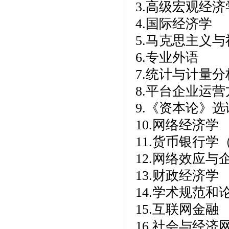
3.高级宏观经济
4.国际经济学
5.马克思主义
6.专业外语
7.统计与计量分
8.平台企业运营
9.《资本论》选
10.网络经济学
11.货币银行学
12.网络效应与
13.财政经济学
14.学术规范和
15.互联网金融
16.社会与经济