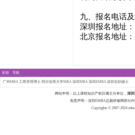
九、报名电话及
深圳报名地址：
北京报名地址：
友链
导航
广州MBA
工商管理博士
阿尔伯塔大学MBA
深圳MBA
深圳EMBA
深圳在职硕士
网站申明：以上课程知识产权归属主办单位，
深圳
免责声明：深圳EMBA总裁研修网部分内
Copyrights © 2007-2024 mba-