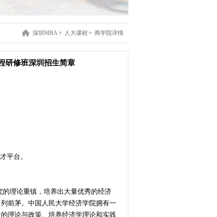
深圳MBA
>
人大课程
>
商学院详情
课程研修班深圳招生简章
人才平台。
究的理论重镇，培养出大量优秀的经济
名列前茅。中国人民大学经济学院拥有一
放的理论与政策、培养经济学理论和实践