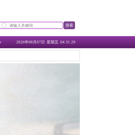
搜索
心
2026年08月07日 星期五 04:31:30