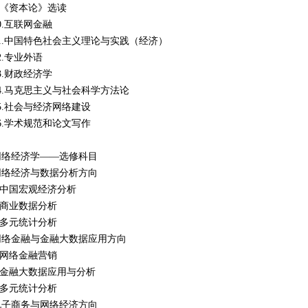
9.《资本论》选读
0.互联网金融
11.中国特色社会主义理论与实践（经济）
2.专业外语
3.财政经济学
14.马克思主义与社会科学方法论
15.社会与经济网络建设
6.学术规范和论文写作
网络经济学——选修科目
网络经济与数据分析方向
1.中国宏观经济分析
.商业数据分析
.多元统计分析
网络金融与金融大数据应用方向
.网络金融营销
2.金融大数据应用与分析
.多元统计分析
电子商务与网络经济方向