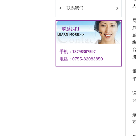
联系我们
手机：13798307597
电话：0755-82083850