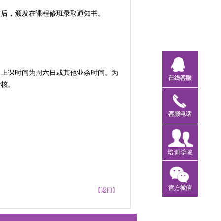
过后，颁发在课程修班录取通知书。
。上课时间为周六日或其他业余时间。为
考核。
【返回】