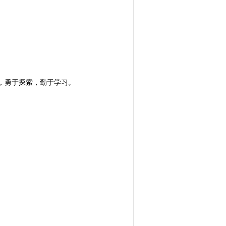
，勇于探索，勤于学习。