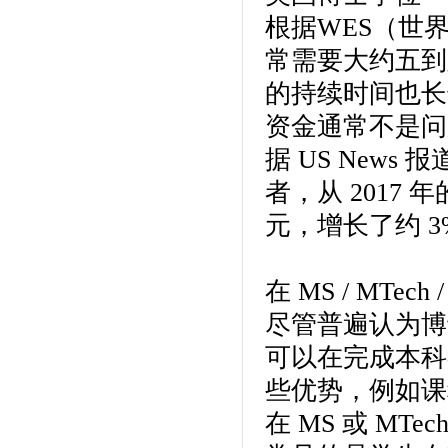
根据WES（世
常需要大约五到
的持续时间也长
资金通常不是问
据 US New
者，从 2017 年
元，增长了约 3
在 MS / MTe
尽管普遍认为博
可以在完成本科
些优势，例如课
在 MS 或 MT