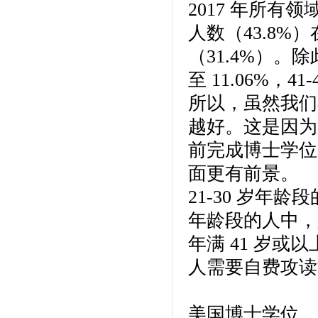
2017 年所有
人数（43.8%）
（31.4%）。
至 11.06%，41
所以，虽然我们
越好。这是因为来
前完成博士学位
面更有前景。
21-30 岁年龄
年龄段的人中，
年满 41 岁或
人需要自费攻读
美国博士学位