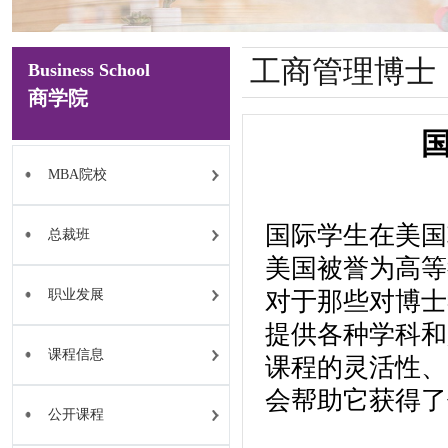
工商管理博士
Business School
商学院
MBA院校
国际学生在美国
总裁班
美国被誉为高等
职业发展
对于那些对博士
提供各种学科和
课程信息
课程的灵活性、
会帮助它获得了
公开课程