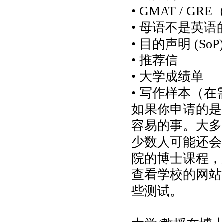
• GMAT / 
• 母语不是英
• 目的声明 (SoP
• 推荐信
• 大学成绩单
• 写作样本（
如果你申请的是
容易的事。大多
少数人可能还会
院的博士课程，您
查看学校的网站
些测试。