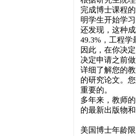
完成博士课程的
明学生开始学习
还发现，这种成
49.3%，工程学
因此，在你决定
决定申请之前做
详细了解您的教
的研究论文。您
重要的。
多年来，教师的
的最新出版物和
美国博士年龄限