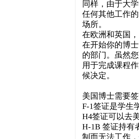
同样，由于大学
任何其他工作的
场所。
在欧洲和英国，
在开始你的博士
的部门。虽然您
用于完成课程作
候决定。
美国博士需要签
F-1签证是学
H4签证可以去
H-1B 签证持
制而无法工作，