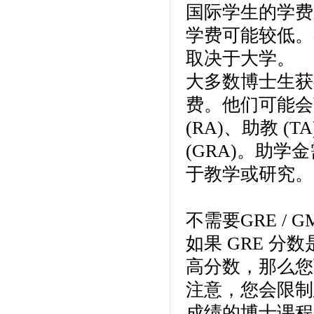
国际学生的学费
学费可能较低。学费
取决于大学。
大多数博士生获
费。他们可能会
(RA)、助教 (
(GRA)。助学
于教学或研究。
不需要GRE /
如果 GRE 
高分数，那么您
注意，您会限制
成绩的博士课程