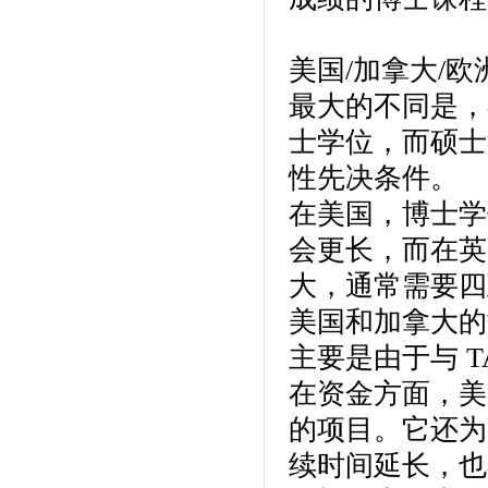
美国/加拿大/
最大的不同是，
士学位，而硕士
性先决条件。
在美国，博士学
会更长，而在英
大，通常需要四
美国和加拿大的
主要是由于与 T
在资金方面，美
的项目。它还为 
续时间延长，也