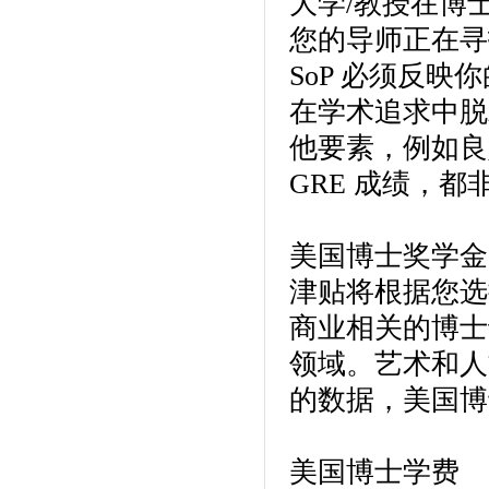
大学/教授在博
您的导师正在寻
SoP 必须反
在学术追求中脱
他要素，例如良
GRE 成绩，
美国博士奖学金
津贴将根据您选
商业相关的博士
领域。艺术和人文
的数据，美国博士
美国博士学费