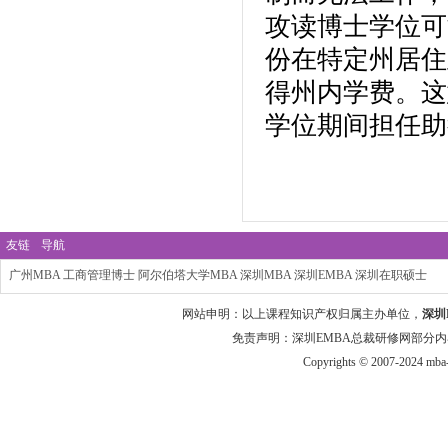
攻读博士学位可
份在特定州居住
得州内学费。这
学位期间担任助
友链
导航
广州MBA
工商管理博士
阿尔伯塔大学MBA
深圳MBA
深圳EMBA
深圳在职硕士
网站申明：以上课程知识产权归属主办单位，
深圳
免责声明：深圳EMBA总裁研修网部分内
Copyrights © 2007-2024 mba-