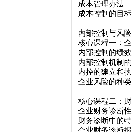
成本管理办法
成本控制的目标
内部控制与风险
核心课程一：企
内部控制的绩效
内部控制机制的
内控的建立和执
企业风险的种类
核心课程二：财
企业财务诊断性
财务诊断中的特
企业财务诊断报