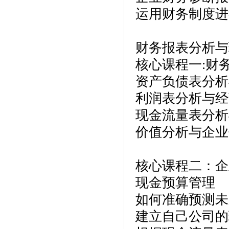
运用财务制度进
财务报表分析与
核心课程一:财
资产负债表分析
利润表分析与经
现金流量表分析
价值分析与企业
核心课程二：企
现金预算管理
如何准确预测未
建立自己公司的