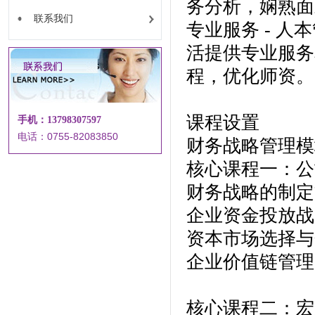
务分析，娴熟面
联系我们
专业服务 - 
活提供专业服务
程，优化师资。
课程设置
手机：13798307597
电话：0755-82083850
财务战略管理模
核心课程一：公
财务战略的制定
企业资金投放战
资本市场选择与
企业价值链管理
核心课程二：宏