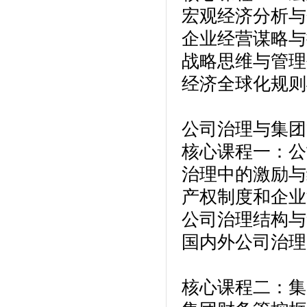
宏观经济分析与
企业经营谋略与
战略思维与管理
经济全球化规则
公司治理与集团
核心课程一：公
治理中的激励与
产权制度和企业
公司治理结构与
国内外公司治理
核心课程二：集