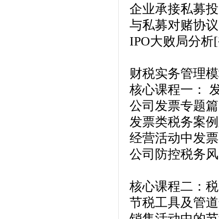
企业承接私募投
与私募对赌协议
IPO大败局分析
财税实务管理模
核心课程一： 
公司发票专题篇
发票类税务案例
经营活动中发票
公司防控税务风
核心课程二：税
节税工具及管道
销售活动中的节