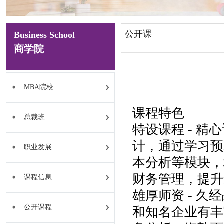
公开课
Business School
商学院
MBA院校
课程特色
总裁班
特设课程 - 
计，通过学习预
职业发展
本分析等模块，
财务管理，提升
课程信息
雄厚师资 - 
公开课程
和知名企业有丰