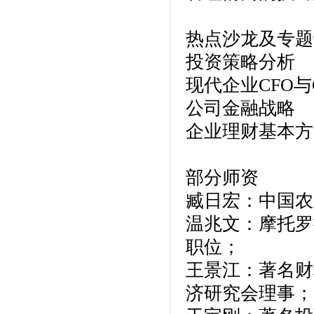
热点沙龙及专题
投资策略分析
现代企业CFO与
公司金融战略
企业理财基本方
部分师资
臧日宏：中国农
温兆文：摩托罗
职位；
王景江：著名财
济研究会理事；