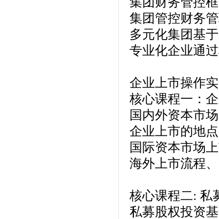
集团财务管控框
集团管控财务管
多元化集团基于
专业化企业通过
企业上市操作实
核心课程一：企
国内外资本市场
企业上市的地点
国际资本市场上
海外上市流程、
核心课程二: 
私募股权投资基