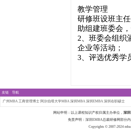
教学管理
研修班设班主任
助组建班委会，
2、班委会组织
企业等活动；
3、评选优秀学
友链
导航
广州MBA
工商管理博士
阿尔伯塔大学MBA
深圳MBA
深圳EMBA
深圳在职硕士
网站申明：以上课程知识产权归属主办单位，
深圳
免责声明：深圳EMBA总裁研修网部分内
Copyrights © 2007-2024 mba-