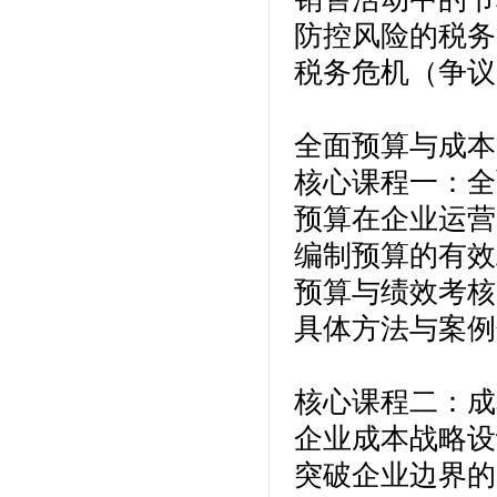
防控风险的税务
税务危机（争议
全面预算与成本
核心课程一：全
预算在企业运营
编制预算的有效
预算与绩效考核
具体方法与案例
核心课程二：成
企业成本战略设
突破企业边界的