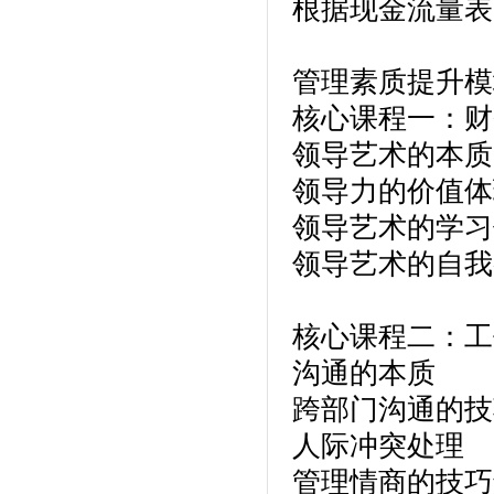
根据现金流量表
管理素质提升模
核心课程一：财
领导艺术的本质
领导力的价值体
领导艺术的学习
领导艺术的自我
核心课程二：工
沟通的本质
跨部门沟通的技
人际冲突处理
管理情商的技巧