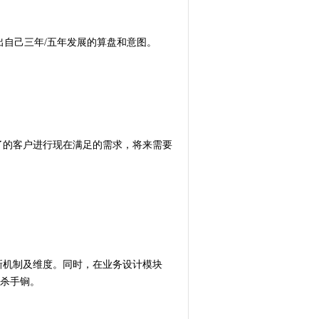
出自己三年/五年发展的算盘和意图。
了的客户进行现在满足的需求，将来需要
新机制及维度。同时，在业务设计模块
的杀手锏。