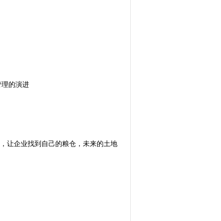
管理的演进
式，让企业找到自己的粮仓，未来的土地