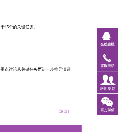
于15个的关键任务。
并重点讨论从关键任务而进一步推导演进
。
【返回】