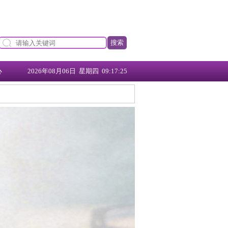
搜索
心
2026年08月06日 星期四 09:17:26