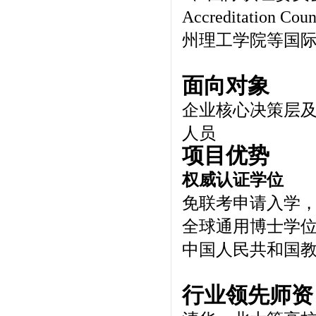
Accreditati
州理工学院等国
面向对象
企业核心决策层
人员
项目优势
权威认证学位
免联考申请入学，
全球通用博士学
中国人民共和国
行业领先师资