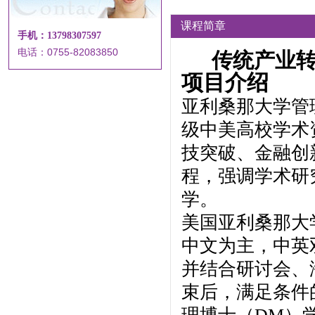
课程简章
手机：13798307597
电话：0755-82083850
传统产业
项目介绍
亚利桑那大学管
级中美高校学术
技突破、金融创
程，强调学术研
学。
美国亚利桑那大
中文为主，中英
并结合研讨会、
束后，满足条件