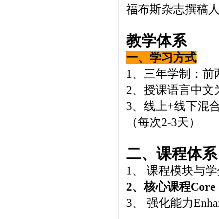
福布斯杂志撰稿
教学体系
一、学习方式
1、三年学制：前
2、授课语言中文
3、线上+线下混
（每次2-3天）
二、课程体系
1、 课程模块与学分设置
2、核心课程Core c
3、 强化能力Enhan