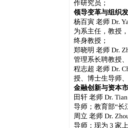
作研究员；
领导变革与组织
杨百寅 老师 Dr.
为系主任，教授
终身教授；
郑晓明 老师 Dr. 
管理系长聘教授
程志超 老师 Dr.
授、博士生导师
金融创新与资本
田轩 老师 Dr. 
导师；教育部“长
周立 老师 Dr. 
导师；现为 3 