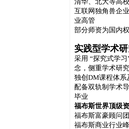
清华、北大等高
互联网独角兽企业
业高管
部分师资为国内
实践型学术研
采用 “探究式学习”（Ha
念，侧重学术研
独创DM课程体系
配备双轨制学术
毕业
福布斯世界顶级
福布斯富豪顾问
福布斯商业行业