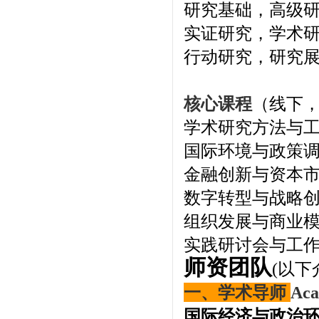
研究基础，高级
实证研究，学术
行动研究，研究
核心课程
（线下，
学术研究方法与
国际环境与政策
金融创新与资本
数字转型与战略
组织发展与商业
实践研讨会与工
师资团队
(以下
一、学术导师
Aca
国际经济与政治