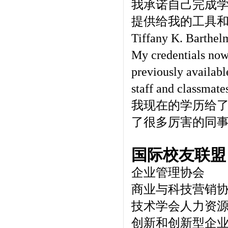
我承诺自己完成学
提供给我的工具
Tiffany K. Barthel
My credentials now
previously availabl
staff and classmate
我现在的学历给
了很多厉害的同
国际校友联盟
企业管理协会
商业与科技营销
技术学会人力资
创新和创新型企业