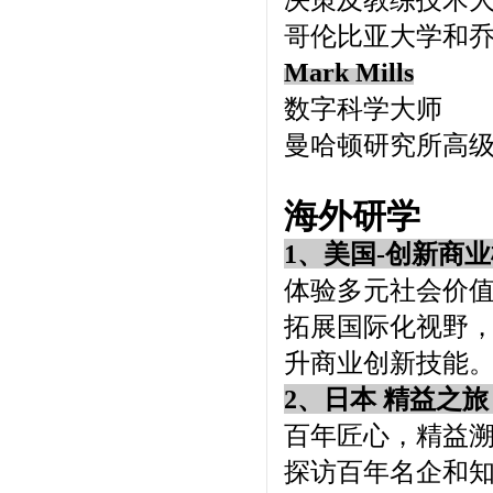
哥伦比亚大学和
Mark Mills
数字科学大师
曼哈顿研究所高
海外研学
1、美国-创
新商业
体验多元社会价值
拓展国际化视野
升商业创新技能
2、日本 精益之旅
百年匠心，精益
探访百年名企和