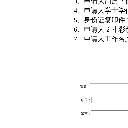
3、申请人简历 2
4、申请人学士学
5、身份证复印件 1 份 1
6、申请人 2 寸
7、申请人工作名片
姓名：
职位：
留言：