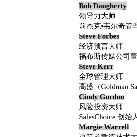
Bob Daugherty
领导力大师
前杰克•韦尔奇管
Steve Forbes
经济预言大师
福布斯传媒公司
Steve Kerr
全球管理大师
高盛（Goldman 
Cindy Gordon
风险投资大师
SalesChoice 创
Margie Warrell
决策及教练技术