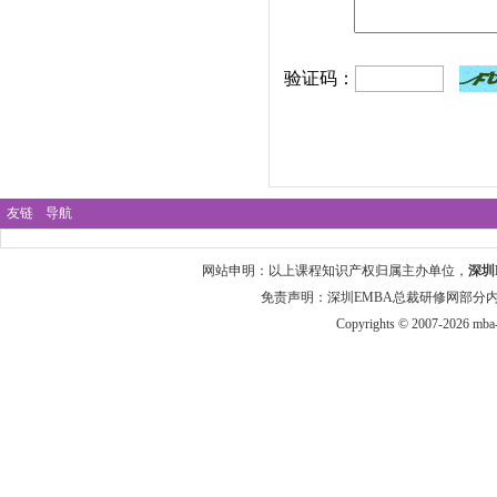
验证码：
友链
导航
网站申明：以上课程知识产权归属主办单位，
深圳
免责声明：深圳EMBA总裁研修网部分
Copyrights © 2007-2026 mba-