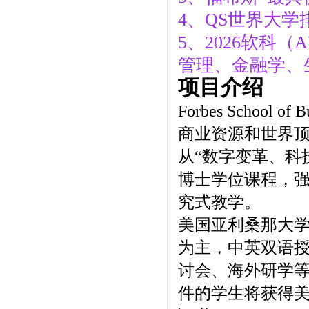
4、QS世界大学
5、2026软科
管理、金融学、
项目介绍
Forbes School 
商业资源和世界
从“数字变革、科
博士学位课程，
究式教学。
美国亚利桑那大
为主，中英双语授
讨会、海外研学
件的学生将获得美