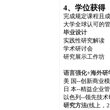
4、学位获得
完成规定课程且
大学全球认可的管
毕业设计
实践性研究解读
学术研讨会
研究展示工作坊
语言强化+海外研
美 国--创新商业
日 本--精益企业
以色列--领先技术
研究方法
(线上，2