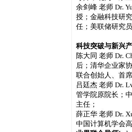
余剑峰 老师 Dr.
授；金融科技研
任；美联储研究
科技突破与新兴
陈大同 老师 Dr.
后；清华企业家
联合创始人、首
吕廷杰 老师 Dr.
管学院原院长；
主任；
薛正华 老师 Dr.
中国计算机学会