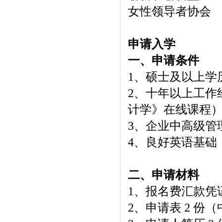
女性领导者协会
申请入学
一、申请条件
1、硕士及以上学
2、十年以上工作
计学》在线课程
3、企业中高级管
4、良好英语基础
二、申请材料
1、报名费汇款凭
2、申请表 2 份