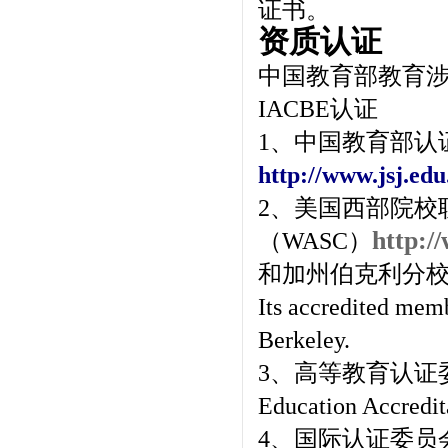
证书。
资质认证
中国教育部教育涉
IACBE认证
1、中国教育部认
http://www.jsj.edu
2、美国西部院校
http:/
（WASC）
和加州伯克利分
Its accredited memb
Berkeley.
3、高等教育认证委员会认证
Education Accredit
4、国际认证委员会认证 Ac