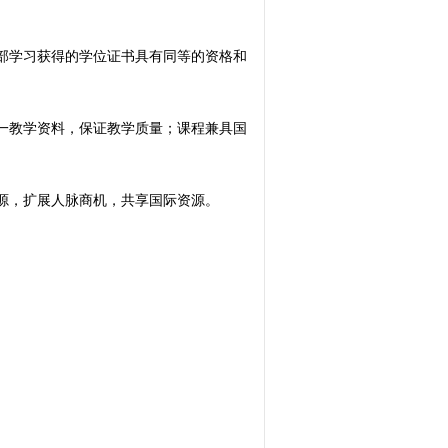
部学习获得的学位证书具有同等的资格和
一教学资料，保证教学质量；课程兼具国
源，扩展人脉商机，共享国际资源。