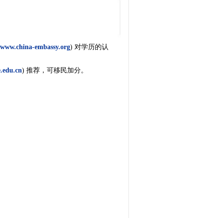
www.china-embassy.org
) 对学历的认
.edu.cn
) 推荐，可移民加分。