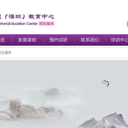
信息
发展课程
预约试听
联系我们
培训中
募股权投资总裁班