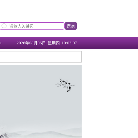
搜索
心
2026年08月06日 星期四 10:03:08