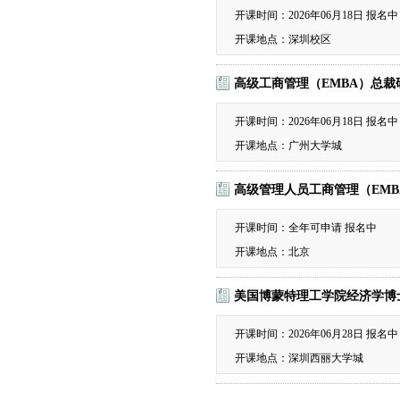
开课时间：2026年06月18日
报名中
开课地点：深圳校区
高级工商管理（EMBA）总裁
开课时间：2026年06月18日
报名中
开课地点：广州大学城
高级管理人员工商管理（EMB
开课时间：全年可申请
报名中
开课地点：北京
美国博蒙特理工学院经济学博士
开课时间：2026年06月28日
报名中
开课地点：深圳西丽大学城