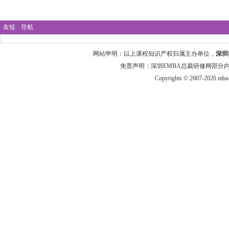
友链
导航
网站申明：以上课程知识产权归属主办单位，
深圳
免责声明：深圳EMBA总裁研修网部分
Copyrights © 2007-2026 mba-