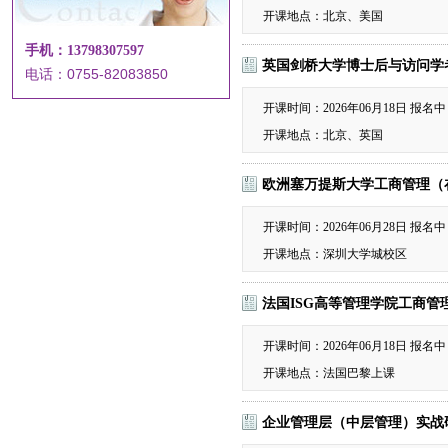
开课地点：北京、美国
手机：13798307597
英国剑桥大学博士后与访问学
电话：0755-82083850
开课时间：2026年06月18日
报名中
开课地点：北京、英国
欧洲塞万提斯大学工商管理（
开课时间：2026年06月28日
报名中
开课地点：深圳大学城校区
法国ISG高等管理学院工商管理
开课时间：2026年06月18日
报名中
开课地点：法国巴黎上课
企业管理层（中层管理）实战