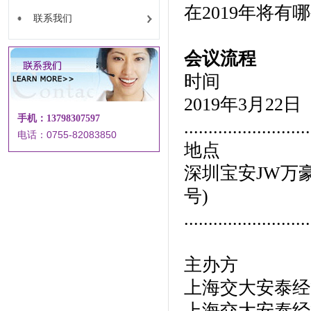
在2019年将有
联系我们
会议流程
时间
2019年3月22日
手机：13798307597
..........................
电话：0755-82083850
地点
深圳宝安JW万
号)
..........................
主办方
上海交大安泰经
上海交大安泰经