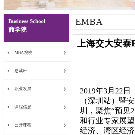
EMBA
Business School
商学院
上海交大安泰
MBA院校
总裁班
职业发展
2019年3月2
（深圳站）暨安
课程信息
圳，聚焦“预见
和行业专家展望
公开课程
经济、湾区经济