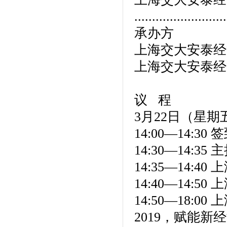
..........................
承办方
上海交大安泰经
上海交大安泰经
议 程
3月22日（星期
14:00—14:30 
14:30—14:
14:35—14
14:40—14:
14:50—18
2019，赋能新