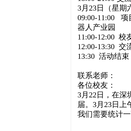
3月23日（星期
09:00-11
器人产业园
11:00-12:0
12:00-13:30
13:30 活动
联系老师：
各位校友：
3月22日，在
届。3月23日
我们需要统计一