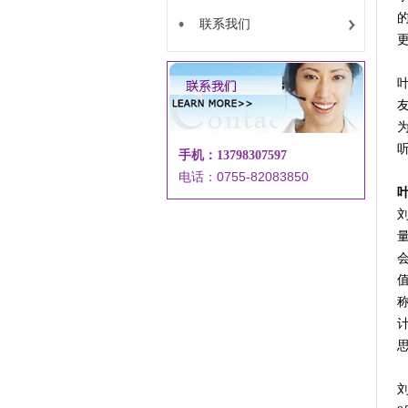
联系我们
手机：13798307597
电话：0755-82083850