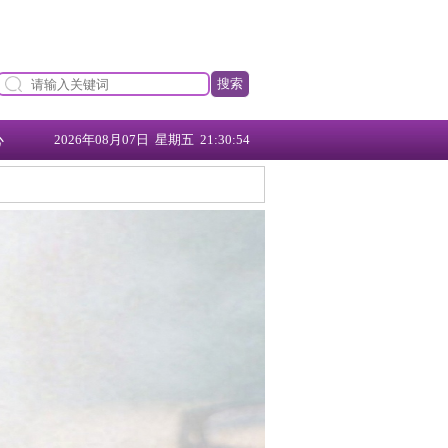
搜索
心
2026年08月07日 星期五 21:30:55