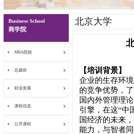
北京大学
Business School
商学院
MBA院校
【培训背景】
总裁班
企业的生存环境
职业发展
的竞争优势，了
国内外管理理论
课程信息
引擎，在这“中
国经济的未来，
公开课程
能力，与智者同