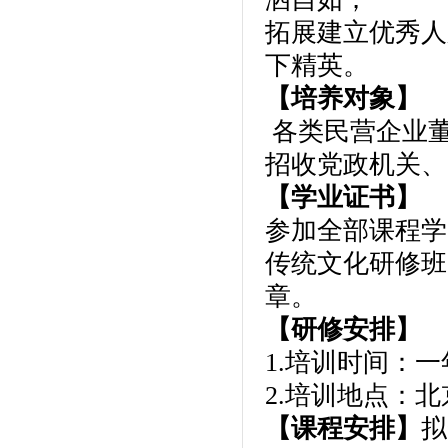
拓展建立优秀人
下精英。
【培养对象】
各类民营企业
招收党政机关、
【学业证书】
参加全部课程学
传统文化研修班
章。
【研修安排】
1.培训时间：
2.培训地点：
【课程安排】
拟