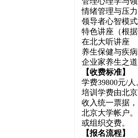
管理心理学与领
情绪管理与压力
领导者心智模式
特色讲座（根据
在北大听讲座
养生保健与疾病
企业家养生之道
【收费标准】
学费39800元
培训学费由北京
收入统一票据，
北京大学帐户。
或组织交费。
【报名流程】