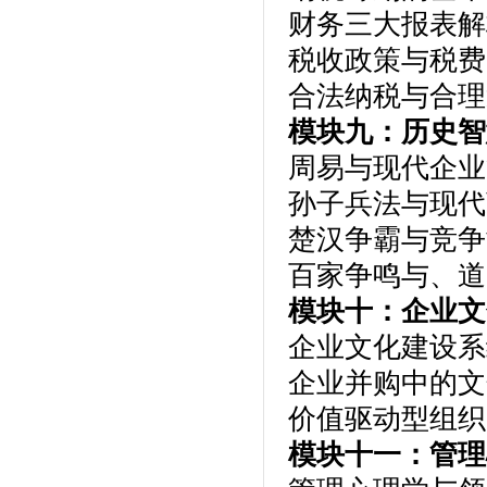
财务三大报表解
税收政策与税费
合法纳税与合理
模块九：历史智
周易与现代企业
孙子兵法与现代
楚汉争霸与竞争
百家争鸣与、道
模块十：企业文
企业文化建设系
企业并购中的文
价值驱动型组织
模块十一：管理