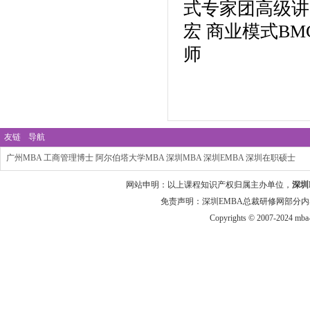
式专家团高级讲
宏 商业模式B
师
友链
导航
广州MBA
工商管理博士
阿尔伯塔大学MBA
深圳MBA
深圳EMBA
深圳在职硕士
网站申明：以上课程知识产权归属主办单位，
深圳
免责声明：深圳EMBA总裁研修网部分内
Copyrights © 2007-2024 mba-