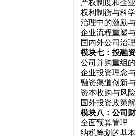
产权制度和企业
权利制衡与科学
治理中的激励与
企业流程重塑与
国内外公司治理
模块七：投融资
公司并购重组的
企业投资理念与
融资渠道创新与
资本收购与风险
国外投资政策
模块八：公司财
全面预算管理
纳税筹划的基本