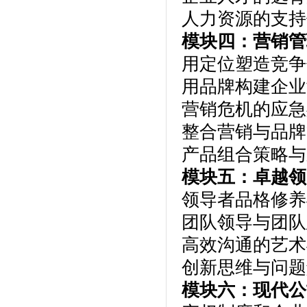
人力资源的支持
模块四：营销管
用定位塑造竞争
用品牌构建企业
营销危机的应急
整合营销与品牌
产品组合策略与
模块五：卓越领
领导者品格修养
团队领导与团队
高效沟通的艺术
创新思维与问题
模块六：现代公