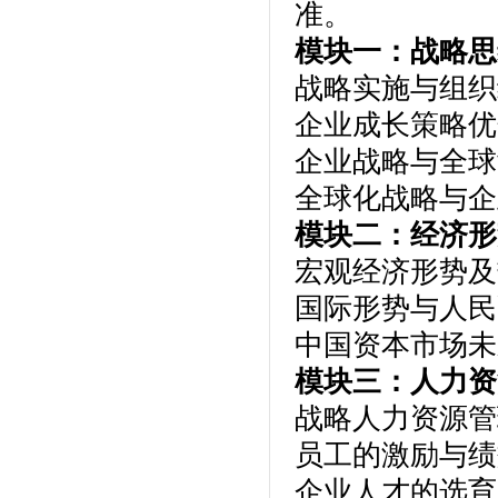
准。
模块一：战略思
战略实施与组织
企业成长策略优
企业战略与全球
全球化战略与企
模块二：经济形
宏观经济形势及
国际形势与人民
中国资本市场未
模块三：人力资
战略人力资源管
员工的激励与绩
企业人才的选育