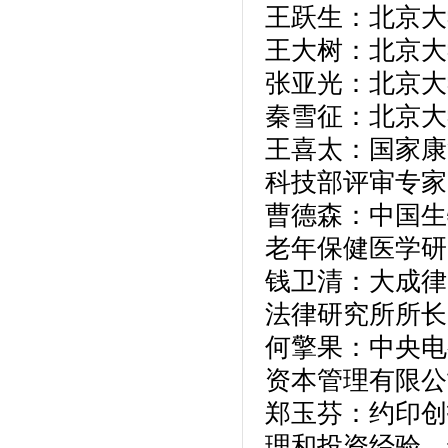
王跃生：北京大
王大树：北京大
张亚光：北京大
秦雪征：北京大
王喜太：国家康
科技部评审专家
曹德森：中国生
老年保健医学研
钱卫清：大成律
法律研究所所长
何擎果：中央电
资本管理有限公
郑玉芬：约印创
理和投资经验，