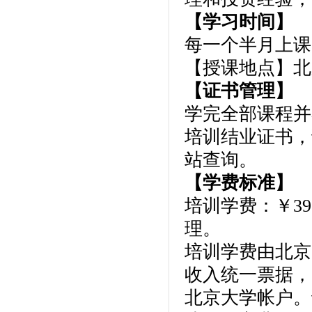
【学习时间】
每一个半月上课
【授课地点】北
【证书管理】
学完全部课程并
培训结业证书，
站查询。
【学费标准】
培训学费：￥39
理。
培训学费由北京
收入统一票据，
北京大学帐户。