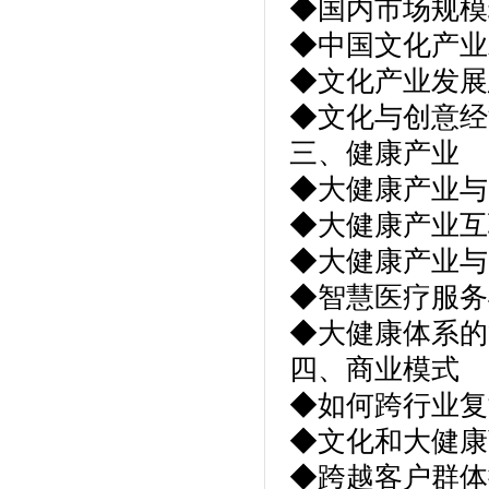
◆国内市场规模
◆中国文化产业
◆文化产业发展
◆文化与创意经
三、健康产业
◆大健康产业与
◆大健康产业互
◆大健康产业与
◆智慧医疗服务
◆大健康体系的
四、商业模式
◆如何跨行业复
◆文化和大健康
◆跨越客户群体