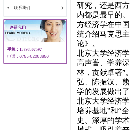
研究，还是西方
联系我们
内都是最早的。
方经济学在中国
统介绍马克思主
论》。
手机：13798307597
北京大学经济学
电话：0755-82083850
高声誉、学养深
林，贡献卓著”
弘、陈振汉、熊
学的发展做出了
北京大学经济学
培养基地”和“
史、深厚的学术
模式，吸引着来