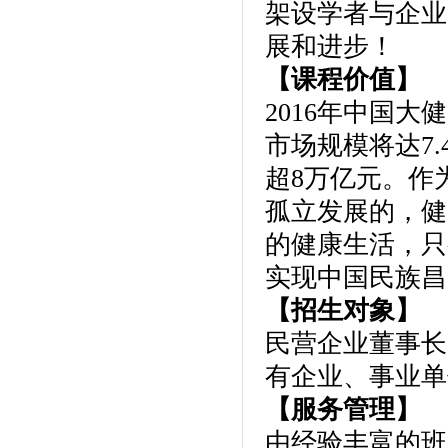
架设学者与企业
展和进步！
【课程价值】
2016年中国大
市场规模将达7.
超8万亿元。作
孤立发展的，健
的健康生活，只
实现中国民族昌
【招生对象】
民营企业董事长
有企业、事业单
【服务管理】
由经验丰富的班