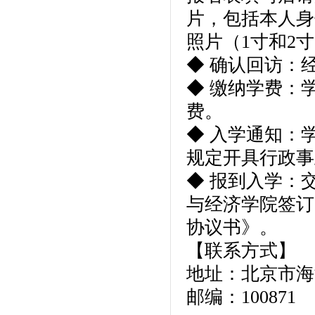
片，包括本人身
照片（1寸和2
◆ 确认回访：
◆ 缴纳学费：
费。
◆ 入学通知：
规定开具行政事
◆ 报到入学：
与经济学院签订
协议书》。
【联系方式】
地址：北京市海
邮编：100871