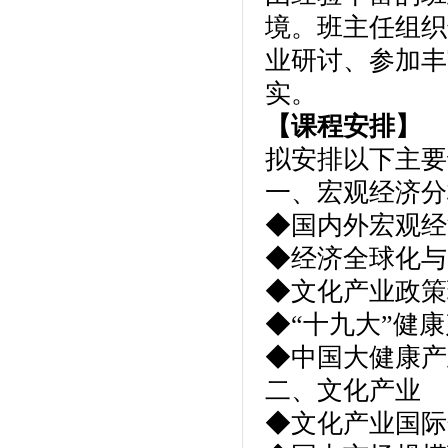
境。班主任组织
业研讨、参加丰
实。
【课程安排】
拟安排以下主
一、宏观经济分
◆国内外宏观经
◆经济全球化与
◆文化产业政策
◆“十九大”健
◆中国大健康产
二、文化产业
◆文化产业国际