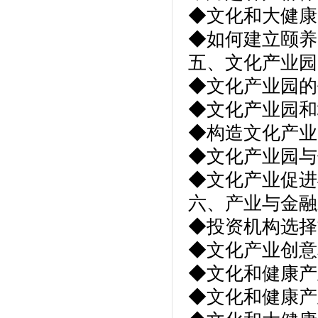
◆文化和大健康
◆如何建立颐养
五、文化产业园
◆文化产业园的
◆文化产业园和
◆构造文化产业
◆文化产业园与
◆文化产业促进
六、产业与金融
◆投资机构选择
◆文化产业创意
◆文化和健康产
◆文化和健康产