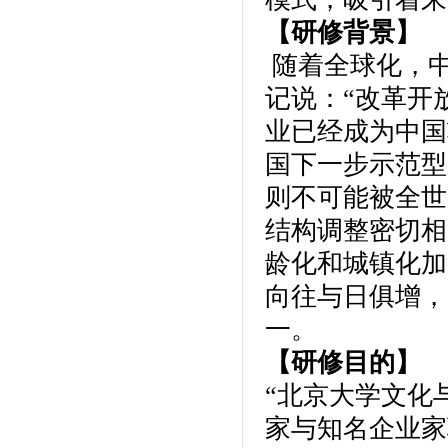
【研修背景】
随着全球化，
记说：“改革开
业已经成为中国
国下一步示范型
则不可能被全世
结构调整密切相
龄化和城镇化加
向往与日俱增，
一。
【研修目的】
“北京大学文化
家与知名企业家