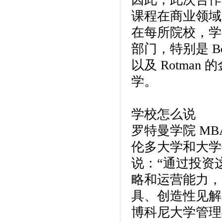
课程在商业领域
在每所院校，学
部门，特别是 B
以及 Rotma
学。
学校怎么说
罗特曼学院 M
伦多大学和大学
说：“通过投资
略和运营能力，
具、创造性见解
博科尼大学管理与