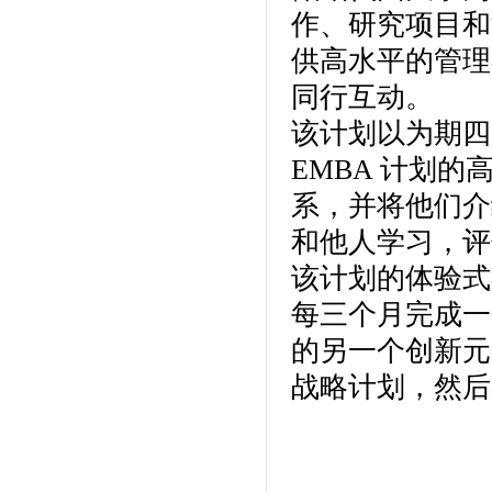
作、研究项目和沉浸
供高水平的管理
同行互动。
该计划以为期四
EMBA 计划
系，并将他们介
和他人学习，评
该计划的体验式
每三个月完成一
的另一个创新元
战略计划，然后