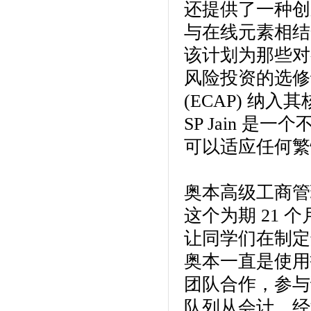
还提供了一种创
与在线元素相结
该计划为那些对
风险投资的选修
(ECAP) 纳
SP Jain 
可以适应任何繁
奥本高级工商管
这个为期 21
让同学们在制定
奥本一直是使用
团队合作，参与
队列从会计、经