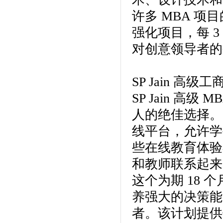
许多 MBA 项
强化项目，每 
对创意领导者的
SP Jain 高级
SP Jain 高
人的绝佳选择。
线平台，允许学
些在线教育体验不
和教师联系起来
这个为期 18
养强大的决策能
者。该计划提供