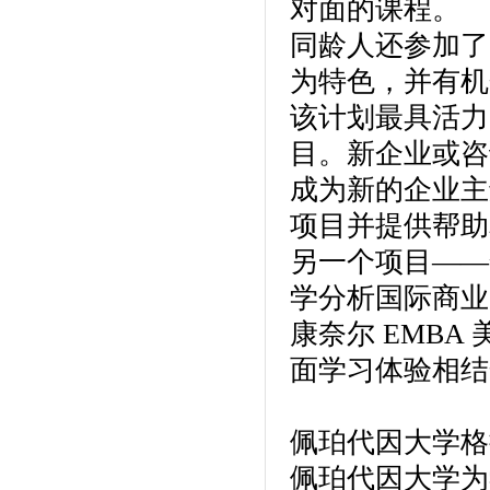
对面的课程。
同龄人还参加了
为特色，并有机
该计划最具活力
目。新企业或咨
成为新的企业主
项目并提供帮助
另一个项目——
学分析国际商业
康奈尔 EMB
面学习体验相结
佩珀代因大学格
佩珀代因大学为