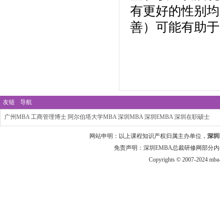
有更好的性别均
善）可能有助于
友链
导航
广州MBA
工商管理博士
阿尔伯塔大学MBA
深圳MBA
深圳EMBA
深圳在职硕士
网站申明：以上课程知识产权归属主办单位，
深圳
免责声明：深圳EMBA总裁研修网部分内
Copyrights © 2007-2024 mba-