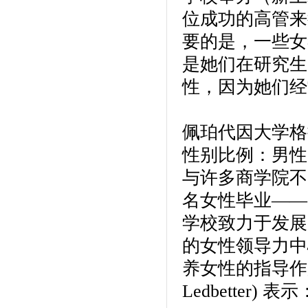
位成功的高管来
要的是，一些女
是她们在研究生
性，因为她们经
佩珀代因大学格
性别比例：男性 
与许多商学院不
名女性毕业——
学校致力于发展一
的女性领导力中
养女性的指导作用
Ledbetter