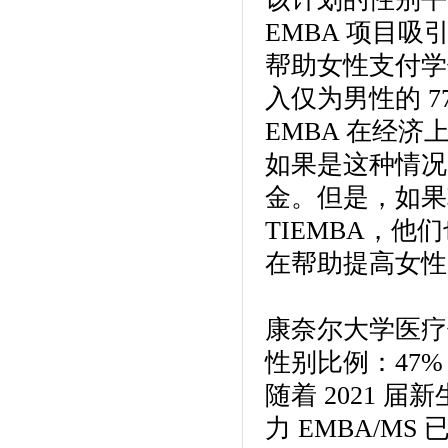
EMBA 项目
帮助女性支付学
入仅为男性的 
EMBA 在经
如果是这种情况
金。但是，如果
TIEMBA，他
在帮助提高女性
康奈尔大学医疗保
性别比例：47% 
随着 2021 
力 EMBA/M