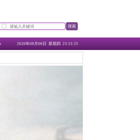
搜索
心
2026年08月06日 星期四 23:53:25