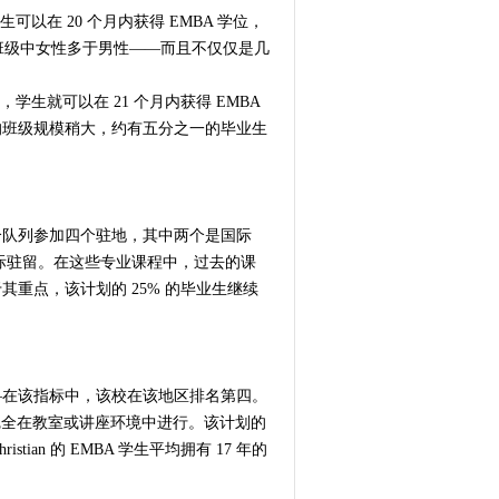
可以在 20 个月内获得 EMBA 学位，
班级中女性多于男性——而且不仅仅是几
学生就可以在 21 个月内获得 EMBA
平均班级规模稍大，约有五分之一的毕业生
个队列参加四个驻地，其中两个是国际
国际驻留。在这些专业课程中，过去的课
重点，该计划的 25% 的毕业生继续
—在该指标中，该校在该地区排名第四。
并且完全在教室或讲座环境中进行。该计划的
ian 的 EMBA 学生平均拥有 17 年的