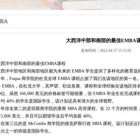
BA
大西洋中部和南部的最佳EMBA
发布时间：2022-04-27 15:51:01
大西洋中部和南部的最佳EMBA课程
大西洋中部地区和南部地区都为未来的 EMBA 学生提供了多样化的教育选
年，Fuqua 商学院的杜克全球 EMBA 课程占据了我们在该地区的第一名
得 EMBA，在杜克大学，其声望、职业发展、课程和全球经验在该地区排
9位。虽然 166,000 美元的价格标签可能很重，但 EMBA 毕业生在完
平均 40% 的学生是国际学生，该计划还具有强大的全球视野。
今年排名第二的是琼斯商学院的莱斯 MBA 高管课程。在 22 个月的时间
15,000 美元，并且可以期望毕业后平均加薪 40%。
在第三位的是 McCombs 商学院的德克萨斯行政 MBA 课程。该计划还运行 2
五分之一的班级是国际学生。