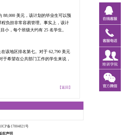
 88,000 美元，该计划的毕业生可以预
的课程负担非常容易管理。事实上，该计
小，每个班级大约有 25 名学生。
地区排名第七。对于 62,790 美元
。对于希望在公共部门工作的学生来说，
【返回】
ICP备17004821号
版权声明