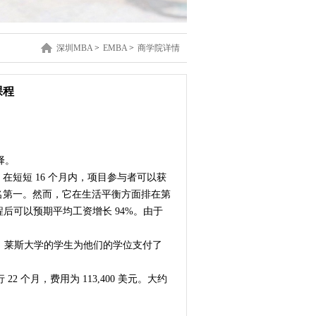
深圳MBA
>
EMBA
>
商学院详情
课程
择。
。在短短 16 个月内，项目参与者可以获
名第一。然而，它在生活平衡方面排在第
成课程后可以预期平均工资增长 94%。由于
里，莱斯大学的学生为他们的学位支付了
2 个月，费用为 113,400 美元。大约