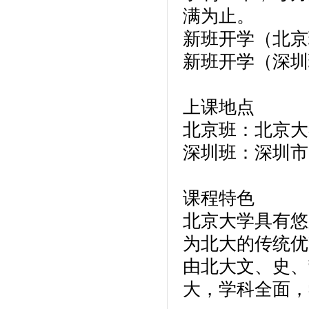
满为止。
新班开学（北京班
新班开学（深圳班
上课地点
北京班：北京大
深圳班：深圳市
课程特色
北京大学具有悠
为北大的传统优
由北大文、史、
大，学科全面，