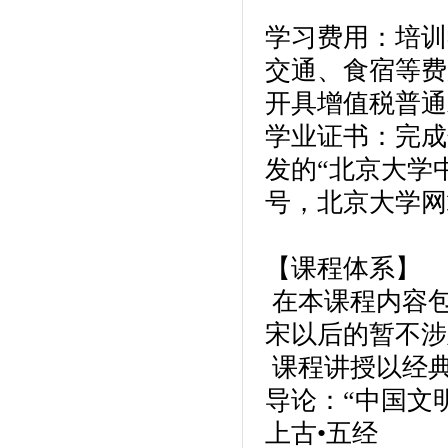
学习费用：培训
交通、食宿等费
开具增值税普通
学业证书：完成
发的“北京大学
号，北京大学网
【课程体系】
在本课程内容
宋以后的暂不涉
课程讲授以经
导论：“中国文明
上古•五经