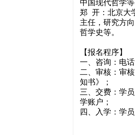
中国现代哲学等
郑 开：北京大
主任，研究方向
哲学史等。
【报名程序】
一、咨询：电话
二、审核：审核
知书》；
三、交费：学员
学账户；
四、入学：学员