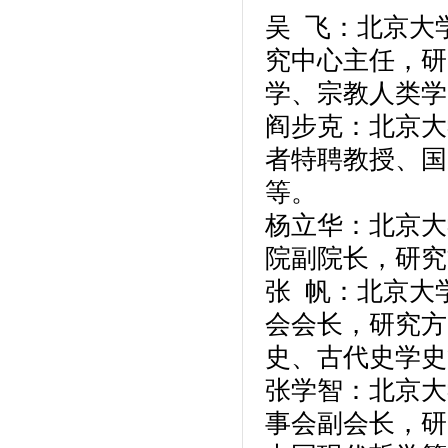
吴 飞：北京大
究中心主任，研
学、宗教人类学
阎步克：北京大
者特聘教授、国
等。
杨立华：北京大
院副院长，研究
张 帆：北京大
会会长，研究方
史、古代史学史
张学智：北京大
事会副会长，研