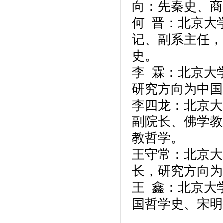
向：先秦史、商
何 晋：北京大
记、副系主任，
史。
李 霖：北京大
研究方向为中国
李四龙：北京大
副院长、佛学教
教哲学。
王守常：北京大
长，研究方向为
王 鑫：北京大
国哲学史、宋明