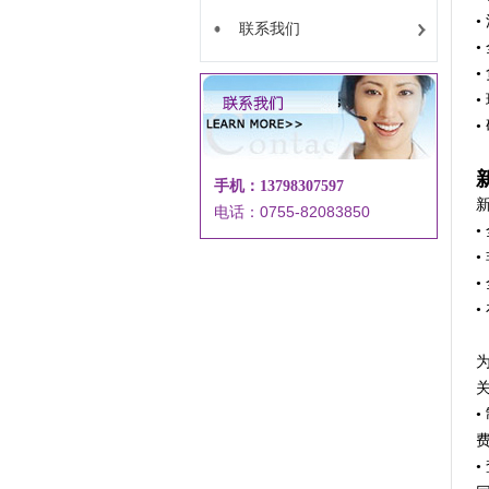
联系我们
手机：13798307597
电话：0755-82083850