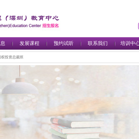
信息
发展课程
预约试听
联系我们
培训中
PE私募股权投资总裁班