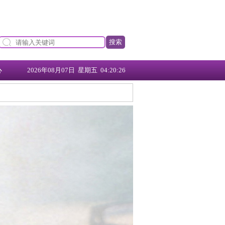
搜索
心
2026年08月07日 星期五 04:20:27