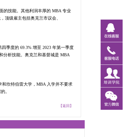
面的技能。其他利润丰厚的 MBA 专业
兰元，顶级雇主包括奥克兰市议会、
度的 69.3% 增至 2023 年第一季度
通和分析技能。奥克兰和基督城是 MBA
学和坎特伯雷大学，MBA 入学并不要求
需的。
【返回】