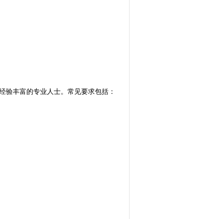
的经验丰富的专业人士。常见要求包括：