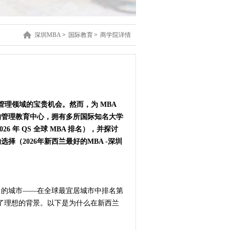
深圳MBA
>
国际教育
>
商学院详情
管理领域的宝贵机会。然而，为 MBA
的管理教育中心，拥有多所国际知名大学
 年 QS 全球 MBA 排名），并探讨
（2026年新西兰最好的MBA -深圳
力的城市——在全球最宜居城市中排名第
提供了理想的背景。以下是为什么在新西兰