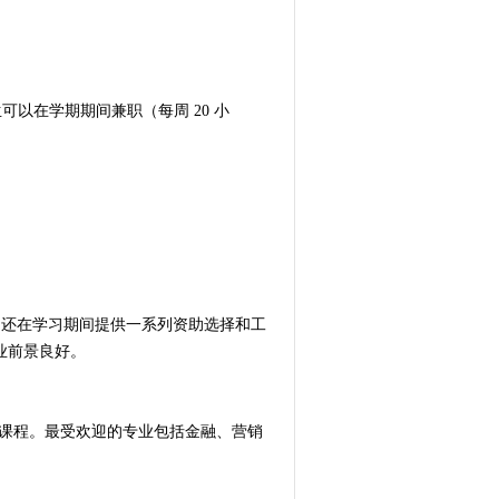
以在学期期间兼职（每周 20 小
。该国还在学习期间提供一系列资助选择和工
业前景良好。
线课程。最受欢迎的专业包括金融、营销