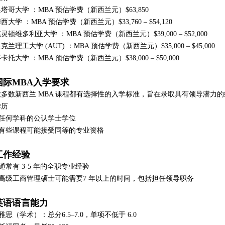
塔哥大学 ：MBA 预估学费（新西兰元）$63,850
西大学 ：MBA 预估学费（新西兰元）$33,760 – $54,120
灵顿维多利亚大学 ：MBA 预估学费（新西兰元）$39,000 – $52,000
克兰理工大学 (AUT) ：MBA 预估学费（新西兰元）$35,000 – $45,000
卡托大学 ：MBA 预估学费（新西兰元）$38,000 – $50,000
国际MBA入学要求
大多数新西兰 MBA 课程都有选择性的入学标准，旨在录取具有领导潜力
学历
• 任何学科的公认学士学位
• 有些课程可能接受同等的专业资格
工作经验
 通常有 3-5 年的全职专业经验
• 高级工商管理硕士可能需要7 年以上的时间，包括担任领导职务
英语语言能力
 雅思（学术）：总分6.5–7.0，单项不低于 6.0