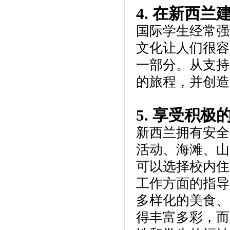
4. 在新西
国际学生经常强
文化让人们很容
一部分。从支持
的旅程，并创造
5. 享受积极
新西兰拥有安全
活动、海滩、山
可以选择校内住
工作方面的指导
多样化的美食、
得丰富多彩，而