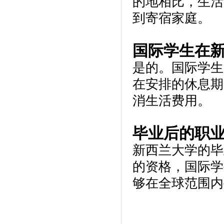
的地相比，生活
到寄宿家庭。
国际学生在
是的。国际学生
在安排的休息期
消生活费用。
毕业后的职
新西兰大学的毕
的资格，国际学
够在全球范围内