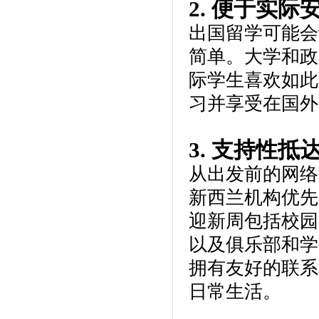
2. 便于实际
出国留学可能会
简单。大学和政
际学生喜欢如此
习并享受在国外
3. 支持性
从出发前的网络
新西兰机构优先
迎新周包括校园
以及俱乐部和学
拥有友好的联系
日常生活。