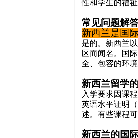
性和学生的福祉
常见问题解
新西兰是国
是的。新西兰以
区而闻名。国际
全、包容的环境
新西兰留学
入学要求因课程
英语水平证明（
述。有些课程可
新西兰的国