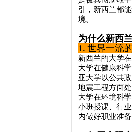
引，新西兰都能
境。
为什么新西
1. 世界一流
新西兰的大学在
大学在健康科学
亚大学以公共政
地震工程方面处
大学在环境科学
小班授课、行业
内做好职业准备