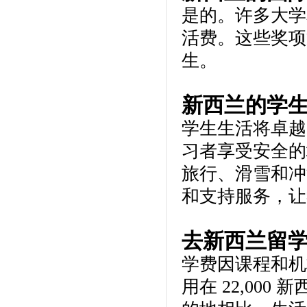
是的。许多大学
活费。这些奖项
生。
新西兰的学
学生生活将卓越
习者享受安全的
旅行、滑雪和冲
和支持服务，让
去新西兰留
学费因课程和机
用在 22,000