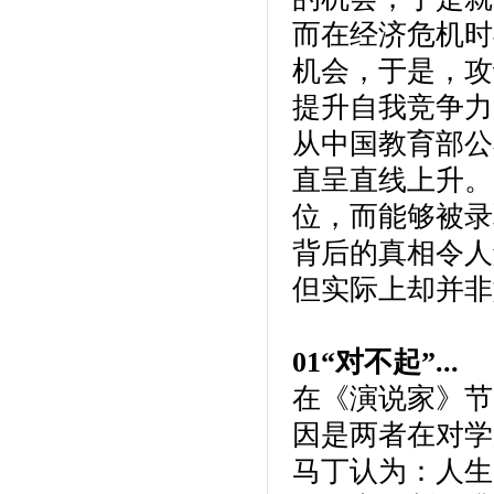
而在经济危机时
机会，于是，攻
提升自我竞争力
从中国教育部公
直呈直线上升。
位，而能够被录取的
背后的真相令人
但实际上却并非
01“对不起”...
在《演说家》节
因是两者在对学
马丁认为：人生