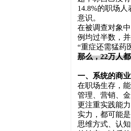
14.8%的职
意识。
在被调查对象中
例均过半数，并
“重症还需猛药
那么，22万人
一、系统的商业
在职场生存，能
管理、营销、金
更注重实践能力
实力，都可能是
思维方式、认知