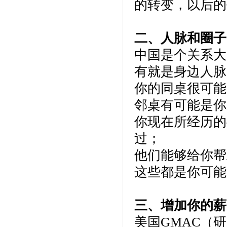
的转变，以后的
二、人脉和圈子
中国是个关系大
有就是身边人脉
你的同桌很可能
邻桌有可能是你
你现在所经历的
过；
他们能够给你帮
这些都是你可能
三、增加你的薪
美国GMAC（