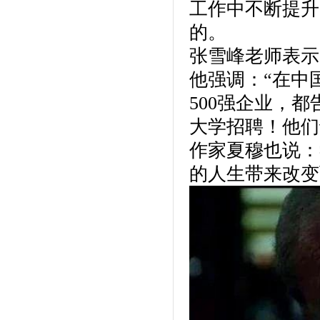
工作中不断提升
的。
张雪峰老师表示
他强调：“在中
500强企业，
大学招聘！他们
作家夏穆也说：
的人生带来改变