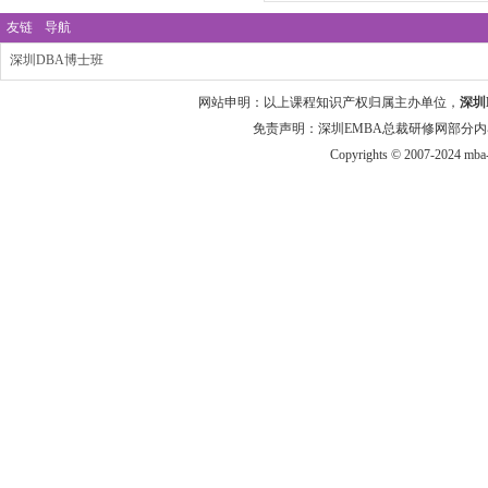
友链
导航
深圳DBA博士班
网站申明：以上课程知识产权归属主办单位，
深圳
免责声明：深圳EMBA总裁研修网部分内
Copyrights © 2007-2024 mba-