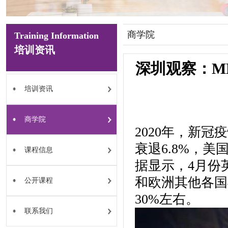
商学院
Training Information
培训资讯
深圳观察：M
培训资讯
商学院
2020年，新
衰退6.8%，美
课程信息
据显示，4月份英
和欧洲其他各国
公开课程
30%左右。
联系我们