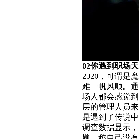
02你遇到职场
2020，可谓
难一帆风顺。通
场人都会感觉到
层的管理人员来
是遇到了传说中
调查数据显示，
题，称自己没有