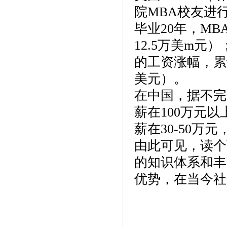
院MBA校友进
毕业20年，M
12.5万美m元
的工资涨幅，累
美元）。
在中国，据不完
薪在100万元以上
薪在30-50
由此可见，读个
的知识体系和丰
优势，在当今社