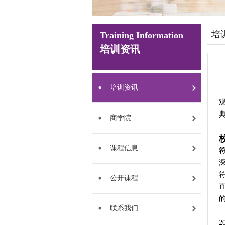
培
Training Information
培训资讯
培训资讯
典
商学院
课程信息
公开课程
联系我们