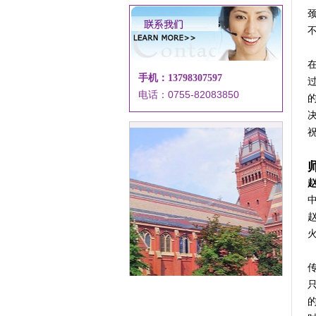
手机：13798307597
电话：0755-82083850