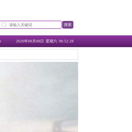
搜索
心
2026年08月08日 星期六 06:52:29