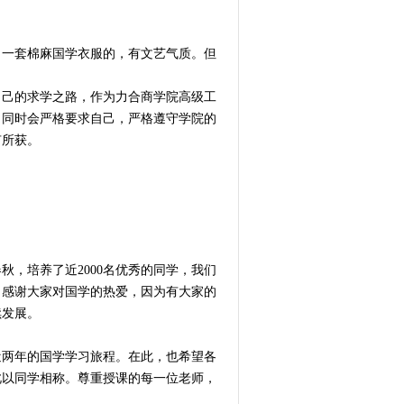
了一套棉麻国学衣服的，有文艺气质。但
自己的求学之路，作为力合商学院高级工
，同时会严格要求自己，严格遵守学院的
有所获。
秋，培养了近2000名优秀的同学，我们
。感谢大家对国学的热爱，因为有大家的
续发展。
近两年的国学学习旅程。在此，也希望各
此以同学相称。尊重授课的每一位老师，