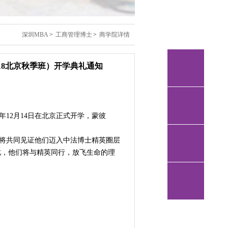
深圳MBA
>
工商管理博士
>
商学院详情
018北京秋季班）开学典礼通知
年12月14日在北京正式开学，蒙彼
们将共同见证他们迈入中法博士精英圈层
此，他们将与精英同行，放飞生命的理