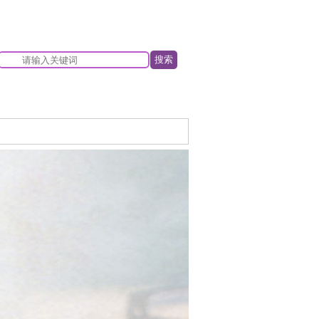
搜索
心
2026年08月07日 星期五 16:44:54