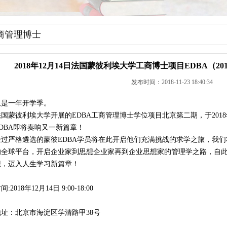
商管理博士
2018年12月14日法国蒙彼利埃大学工商博士项目EDBA（2
发布时间：2018-11-23 18:40:34
又是一年开学季。
法国蒙彼利埃大学开展的EDBA工商管理博士学位项目北京第二期，于2018
EDBA即将奏响又一新篇章！
经过严格遴选的蒙彼EDBA学员将在此开启他们充满挑战的求学之旅，我
的全球平台，开启企业家到思想企业家再到企业思想家的管理学之路，自
想，迈入人生学习新篇章！
间:2018年12月14日 9:00-18:00
地址：北京市海淀区学清路甲38号