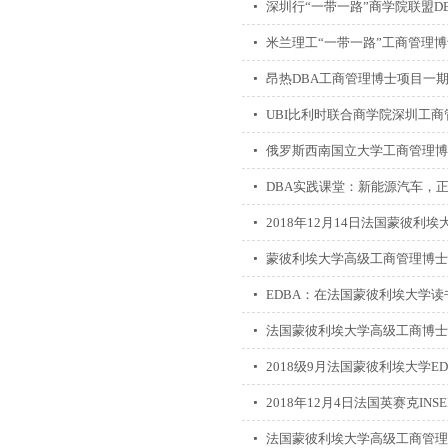
深圳行“一带一路”商学院联盟D
米兰理工“一带一路”工商管理博
昂热DBA工商管理博士项目一期
UBI比利时联合商学院深圳工
俄罗斯西南国立大学工商管理博
DBA实践课堂：新能源汽车，
2018年12月14日法国蒙彼利
蒙彼利埃大学高级工商管理博士
EDBA：在法国蒙彼利埃大学
法国蒙彼利埃大学高级工商博士
2018级9月法国蒙彼利埃大学
2018年12月4日法国英赛克IN
法国蒙彼利埃大学高级工商管理