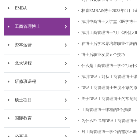
EMBA
林肯EMBA&博士2023年9
深圳中商博士大讲堂《医学博士
工商管理博士
深圳工商管理博士7月《科创大
在博士后学术界培养职业生涯的
资本运营
博士后职业发展五个技巧
北大课程
什么是工商管理博士学位?为什么
深圳DBA：能从工商管理博士
研修班课程
DBA工商管理博士热度不减的
关于DBA工商管理博士的常见
硕士项目
工商管理博士课程的5个步骤
国际教育
为什么Ph.D与DBA工商管理博
对工商管理博士学位的需求不断
公开课