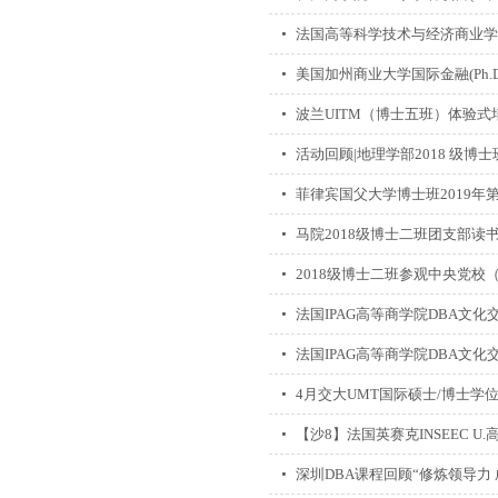
法国高等科学技术与经济商业学院
美国加州商业大学国际金融(Ph
波兰UITM（博士五班）体验
活动回顾|地理学部2018 级博
菲律宾国父大学博士班2019年
马院2018级博士二班团支部读
2018级博士二班参观中央党校
法国IPAG高等商学院DBA文化
法国IPAG高等商学院DBA文化
4月交大UMT国际硕士/博士
【沙8】法国英赛克INSEEC U
深圳DBA课程回顾“修炼领导力