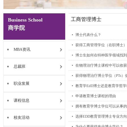
工商管理博士
Business School
商学院
博士代表什么？
获得工商管理学位（在职博士）
MBA资讯
博士生如何在特种医学领域找到
在物理治疗博士课程中可以收获
总裁班
获得物理治疗博士学位（PTs）
职业发展
教育学EdD博士还是教育学哲学
申请教育博士课程的理由
课程信息
拥有教育学博士学位可以从事的
选择EDD教育管理博士专业方向
校友活动
为什么要获得专业博士学位？