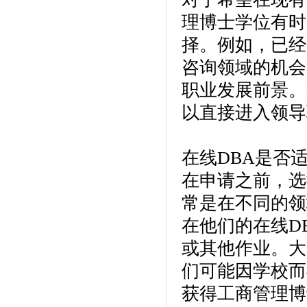
理博士学位有时
择。例如，已经
咨询领域的机会
职业发展前景。
以直接进入领导
在线DBA是否
在申请之前，选
常是在不同的领
在他们的在线D
或其他作业。大
们可能因学校而
获得工商管理博