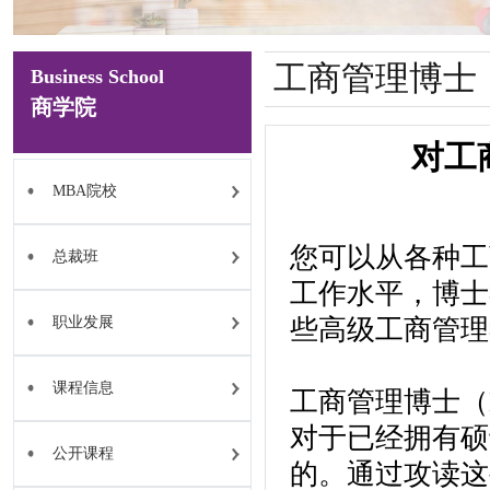
工商管理博士
Business School
商学院
对工
MBA院校
您可以从各种工
总裁班
工作水平，博士
职业发展
些高级工商管理
课程信息
工商管理博士（
对于已经拥有硕
公开课程
的。通过攻读这