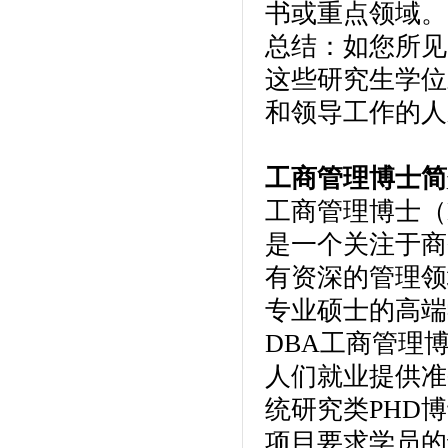
书或重点领域。
总结：如您所见
这些研究生学位
和领导工作的人
工商管理博士简
工商管理博士（DBA，D
是一个关注于商
有资深的管理领
专业硕士的高端
DBA工商管理
人们就业提供准
统研究类PHD
项目要求学员的