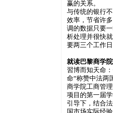
赢的关系。
与传统的银行不
效率，节省许多
调的数据只要一
析处理并很快就
要两三个工作日
就读巴黎商学院
習博而知天命：
命”称赞中法两
商学院工商管理
项目的第一届学
引导下，结合法
国市场实际经验