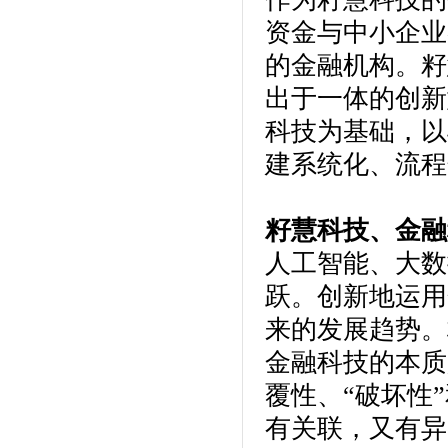
资金与中小企业
的金融机构。籽
出于一体的创新
科技为基础，以
建系统化、流程
籽慧科技、金融
人工智能、大数
跃。创新地运用
来的发展趋势。
金融科技的本质
覆性、“破坏性
有关联，又有异