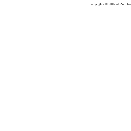
Copyrights © 2007-2024 mba-