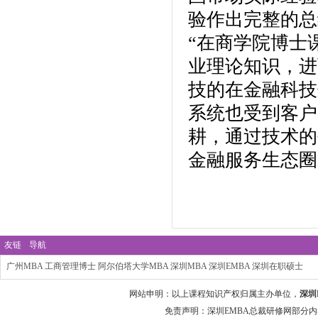
验作出完整的总
“在商学院博士
业理论知识，进
技的在金融科技
系统也受到客户
耕，通过技术的
金融服务生态圈
友链
导航
广州MBA
工商管理博士
阿尔伯塔大学MBA
深圳MBA
深圳EMBA
深圳在职硕士
网站申明：以上课程知识产权归属主办单位，
深圳
免责声明：深圳EMBA总裁研修网部分内