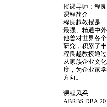
授课导师：程良
课程简介
程良越教授是一
最强、精通中外
他曾对世界各个
研究，积累了丰
程良越教授通过
从家族企业文化
度，为企业家学
方向。
课程风采
ABRBS DBA 20