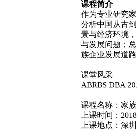
课程简介
作为专业研究家
分析中国从古到
景与经济环境，
与发展问题；总
族企业发展道路
课堂风采
ABRBS DBA 20
课程名称：家族
上课时间：2018
上课地点：深圳