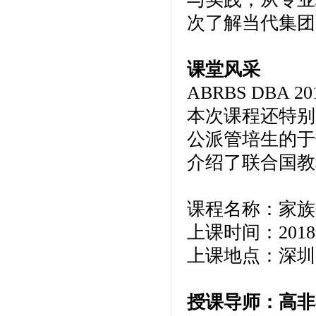
次了解当代集团
课堂风采
ABRBS DBA 20
本次课程还特别
公派管培生的于
介绍了联合国教
课程名称：家族
上课时间：2018年1
上课地点：深圳
授课导师：高非