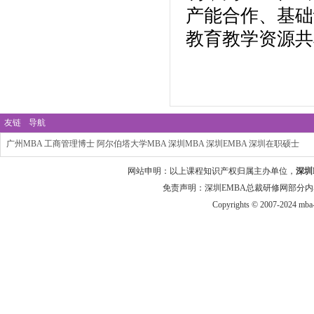
产能合作、基础
教育教学资源共
友链
导航
广州MBA
工商管理博士
阿尔伯塔大学MBA
深圳MBA
深圳EMBA
深圳在职硕士
网站申明：以上课程知识产权归属主办单位，
深圳
免责声明：深圳EMBA总裁研修网部分内
Copyrights © 2007-2024 mba-