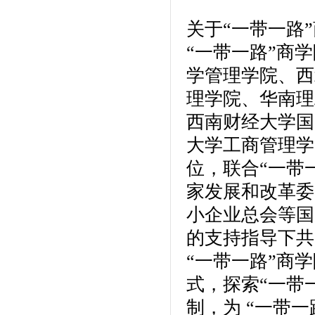
关于“一带一路
“一带一路”商
学管理学院、西
理学院、华南理
西南财经大学国
大学工商管理学
位，联合“一带
家发展和改革委
小企业总会等国
的支持指导下共
“一带一路”商
式，探索“一带
制，为 “一带