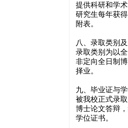
提供科研和学术
研究生每年获得
附表。
八、录取类别及
录取类别为以全
非定向全日制博
择业。
九、毕业证与学
被我校正式录取
博士论文答辩，
学位证书。