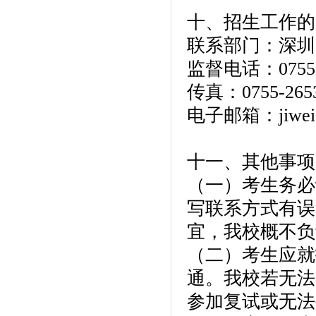
十、招生工作的
联系部门：深圳
监督电话：0755-2
传真：0755-2653
电子邮箱：jiwei@s
十一、其他事项
（一）考生务必
写联系方式有误
宜，我校概不负
（二）考生应就
通。我校若无法
参加复试或无法