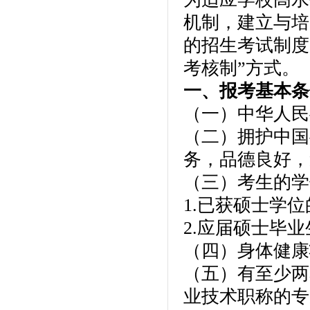
机制，建立与培
的招生考试制度
考核制”方式。
一、报考基本条
（一）中华人民
（二）拥护中国
务，品德良好，
（三）考生的学
1.已获硕士学
2.应届硕士毕
（四）身体健康
（五）有至少两
业技术职称的专