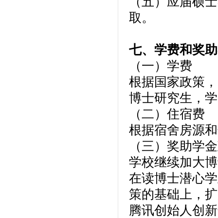
（五）应届硕士
取。
七、学费和奖助
（一）学费
根据国家政策，
博士研究生，学费
（二）住宿费
根据宿舍房源和住
（三）奖助学金
学校继续加大博
在读博士潜心学
策的基础上，扩
腾讯创始人创新