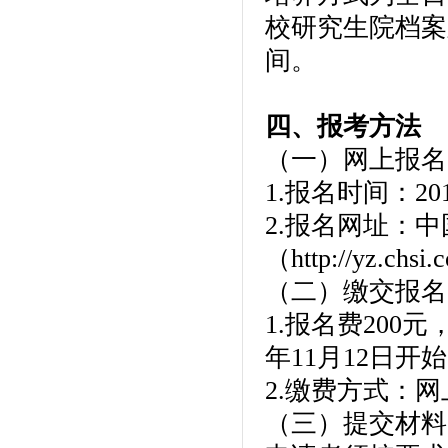
校研究生院档案
间。
四、报考方法
（一）网上报名
1.报名时间：20
2.报名网址：
（http://yz.chsi
（二）缴交报名
1.报名费200
年11月12日开
2.缴费方式：
（三）提交材料