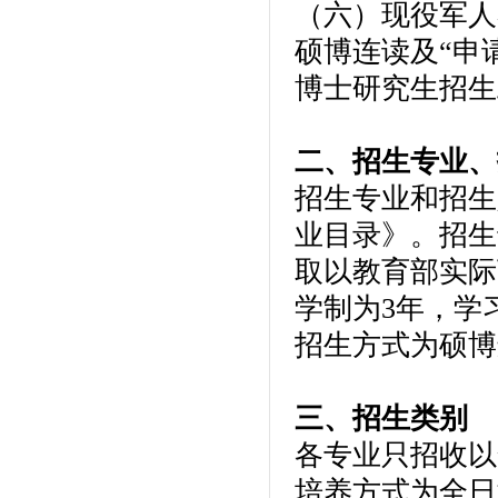
（六）现役军人
硕博连读及“申请
博士研究生招生
二、招生专业、
招生专业和招生
业目录》。招生
取以教育部实际
学制为3年，学
招生方式为硕博
三、招生类别
各专业只招收以
培养方式为全日