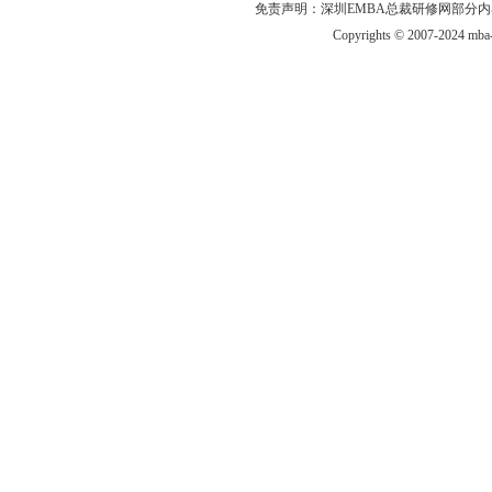
免责声明：深圳EMBA总裁研修网部分内
Copyrights © 2007-2024 mba-