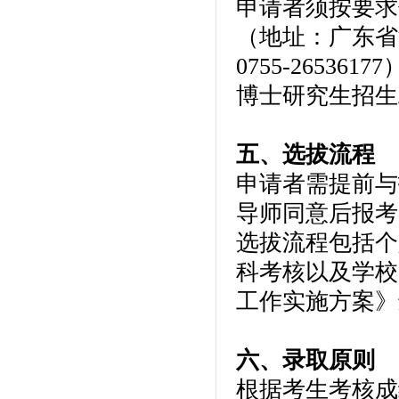
申请者须按要求
（地址：广东省
0755-2653
博士研究生招生
五、选拔流程
申请者需提前与
导师同意后报考
选拔流程包括个
科考核以及学校
工作实施方案》
六、录取原则
根据考生考核成