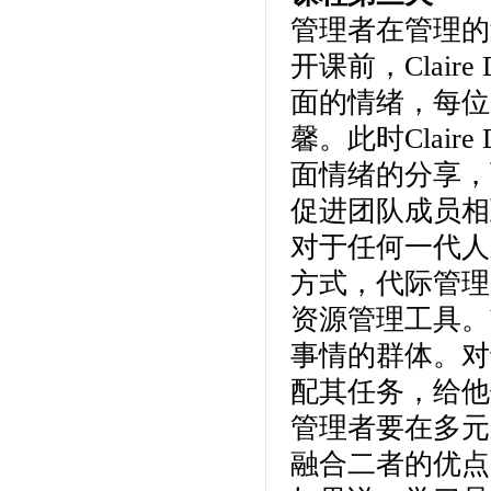
管理者在管理的
开课前，Clai
面的情绪，每位
馨。此时Clai
面情绪的分享，
促进团队成员相
对于任何一代人
方式，代际管理
资源管理工具。
事情的群体。对
配其任务，给他
管理者要在多元
融合二者的优点