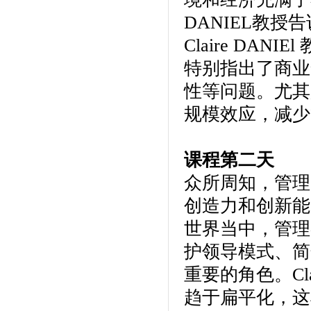
DANIEL教
Claire DA
特别指出了商业
性等问题。尤其
规模效应，减少
课程第二天
众所周知，管理
创造力和创新能
世界当中，管理
护领导模式、简
重要的角色。Cl
趋于扁平化，这