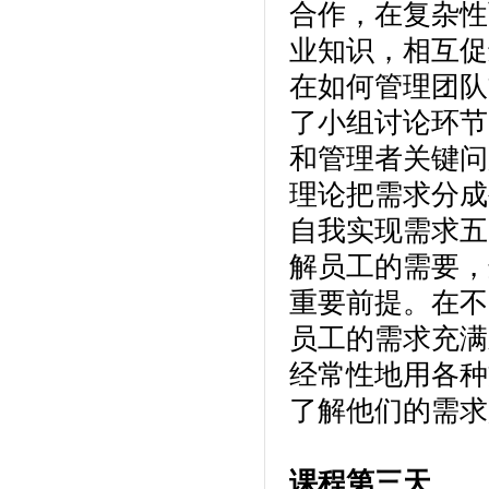
合作，在复杂性
业知识，相互促
在如何管理团队方
了小组讨论环节
和管理者关键问
理论把需求分成
自我实现需求五类
解员工的需要，
重要前提。在不
员工的需求充满
经常性地用各种
了解他们的需求
课程第三天