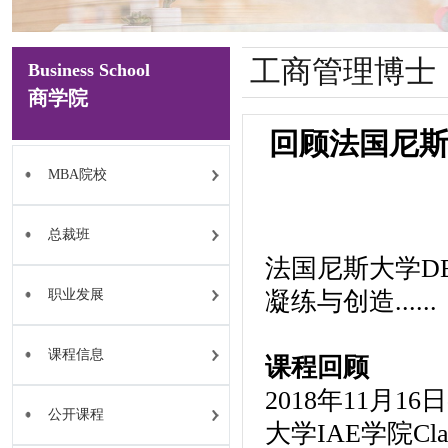
工商管理博士
Business School
商学院
回顾法国尼斯
MBA院校
总裁班
法国尼斯大学D
职业发展
凝练与创造......
课程信息
课程回顾
2018年11月
公开课程
大学IAE学院Cl