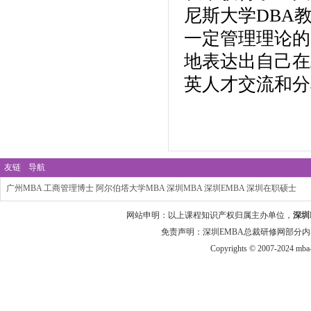
尼斯大学DBA
一定管理理论的
地表达出自己在
英人才交流和分
友链
导航
广州MBA
工商管理博士
阿尔伯塔大学MBA
深圳MBA
深圳EMBA
深圳在职硕士
网站申明：以上课程知识产权归属主办单位，
深圳
免责声明：深圳EMBA总裁研修网部分内
Copyrights © 2007-2024 mba-